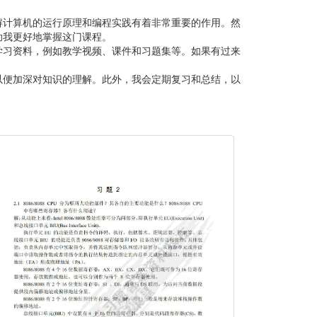
解计算机的运行原理和编程实践有着非常重要的作用。然
助我更好地掌握这门课程。
学习资料，例如教学视频、课件和习题集等。如果有过来
以便加深对知识的理解。此外，我会定期复习和总结，以