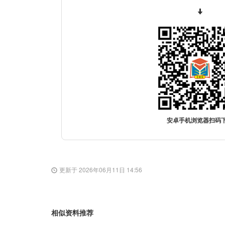
安卓手机浏览器扫码
更新于 2026年06月11日 14:56
相似资料推荐