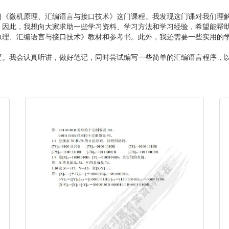
习《微机原理、汇编语言与接口技术》这门课程。我发现这门课对我们理
。因此，我想向大家求助一些学习资料、学习方法和学习经验，希望能帮
原理、汇编语言与接口技术》教材和参考书。此外，我还需要一些实用的
要。我会认真听讲，做好笔记，同时尝试编写一些简单的汇编语言程序，