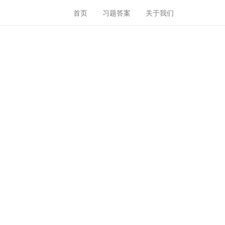
首页
习题答案
关于我们