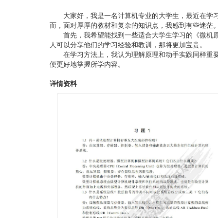
大家好，我是一名计算机专业的大学生，最近在学
而，面对厚厚的教材和复杂的知识点，我感到有些迷茫
首先，我希望能找到一些适合大学生学习的《微机
人可以分享他们的学习经验和教训，那将更加宝贵。
在学习方法上，我认为理解原理和动手实践同样重
便更好地掌握所学内容。
详情资料