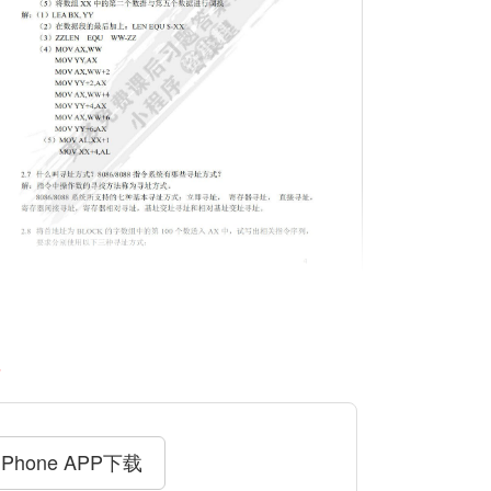
料
iPhone APP下载