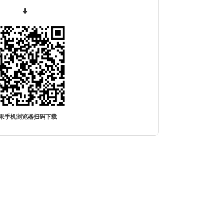
果手机浏览器扫码下载