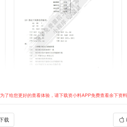
为了给您更好的查看体验，请下载资小料APP免费查看余下资
P下载