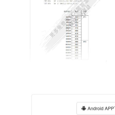
Android AP