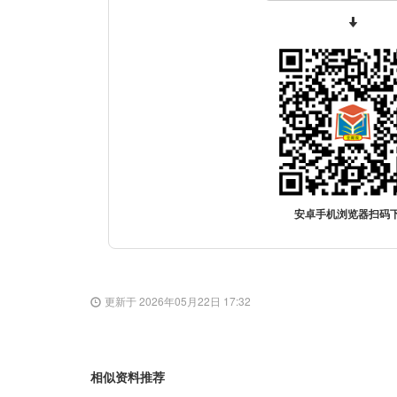
安卓手机浏览器扫码
更新于 2026年05月22日 17:32
相似资料推荐