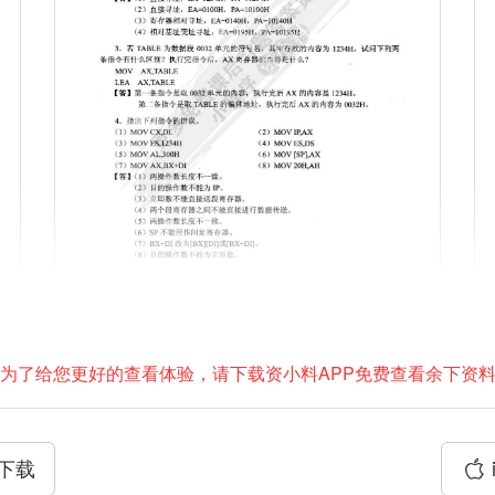
为了给您更好的查看体验，请下载资小料APP免费查看余下资
P下载