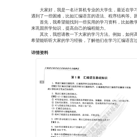
大家好，我是一名计算机专业的大学生，最近在学
遇到了一些困难，比如汇编语言的语法、程序结构等。
首先，我希望能找到一些实用的学习资料，比如教
来巩固所学知识，提高自己的编程能力。
其次，我想请教一下大家的学习方法。例如，如何
希望能听听大家的学习经验，了解他们在学习汇编语言
详情资料