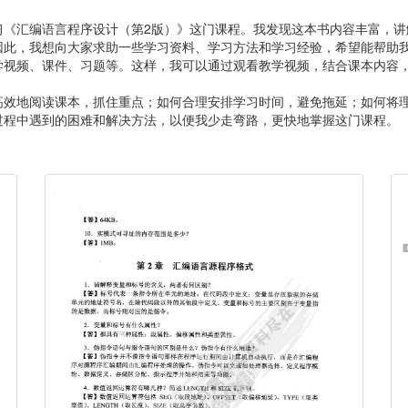
习《汇编语言程序设计（第2版）》这门课程。我发现这本书内容丰富，讲
因此，我想向大家求助一些学习资料、学习方法和学习经验，希望能帮助
学视频、课件、习题等。这样，我可以通过观看教学视频，结合课本内容
高效地阅读课本，抓住重点；如何合理安排学习时间，避免拖延；如何将
过程中遇到的困难和解决方法，以便我少走弯路，更快地掌握这门课程。