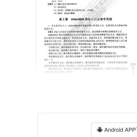
Android AP