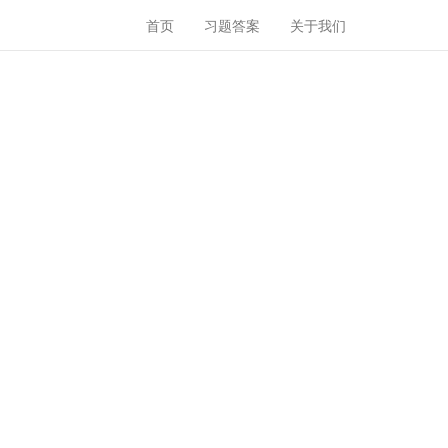
首页
习题答案
关于我们