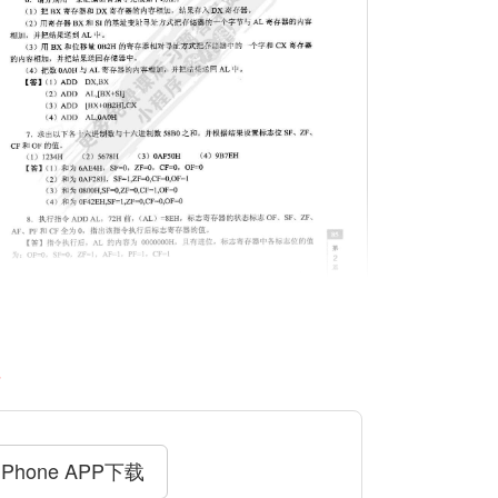
料
iPhone APP下载