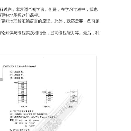
解透彻，非常适合初学者。但是，在学习过程中，我也
我更好地掌握这门课程。
，更好地理解汇编语言的原理。此外，我还需要一些习题
理论知识与编程实践相结合，提高编程能力等。最后，我