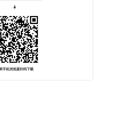
果手机浏览器扫码下载